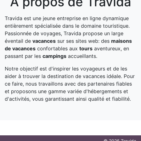
A propos de Travida
Travida est une jeune entreprise en ligne dynamique
entièrement spécialisée dans le domaine touristique.
Passionnée de voyages, Travida propose un large
éventail de
vacances
sur ses sites web: des
maisons
de vacances
confortables aux
tours
aventureux, en
passant par les
campings
accueillants.
Notre objectif est d'inspirer les voyageurs et de les
aider à trouver la destination de vacances idéale. Pour
ce faire, nous travaillons avec des partenaires fiables
et proposons une gamme variée d'hébergements et
d'activités, vous garantissant ainsi qualité et fiabilité.
© 2026 Travida