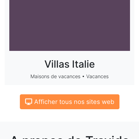
Villas Italie
Maisons de vacances • Vacances
Afficher tous nos sites web