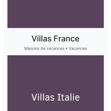
Villas France
Maisons de vacances • Vacances