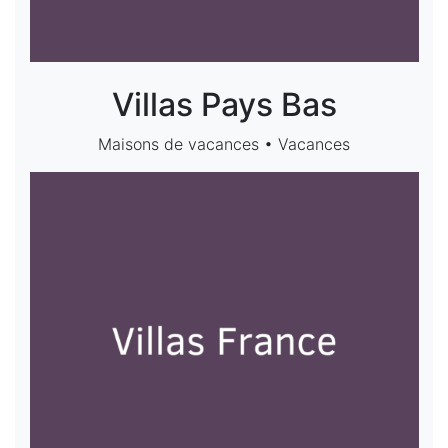
Villas Pays Bas
Maisons de vacances • Vacances