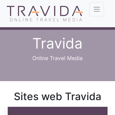
Travida
Online Travel Media
Sites web Travida